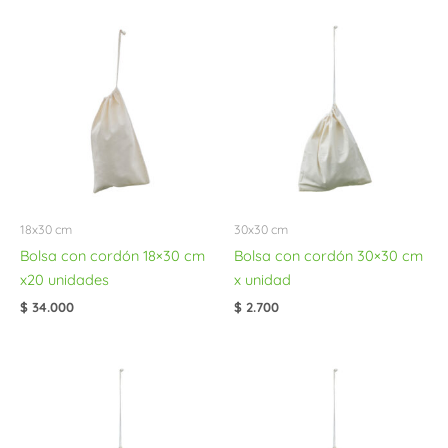
18x30 cm
30x30 cm
Bolsa con cordón 18×30 cm
Bolsa con cordón 30×30 cm
x20 unidades
x unidad
$
34.000
$
2.700