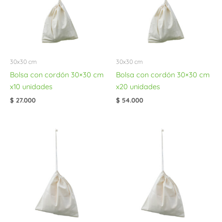
30x30 cm
30x30 cm
Bolsa con cordón 30×30 cm
Bolsa con cordón 30×30 cm
x10 unidades
x20 unidades
$
27.000
$
54.000