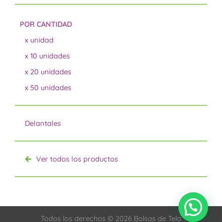
POR CANTIDAD
x unidad
x 10 unidades
x 20 unidades
x 50 unidades
Delantales
Ver todos los productos
Todos los derechos © 2026 Bolsas de Tela