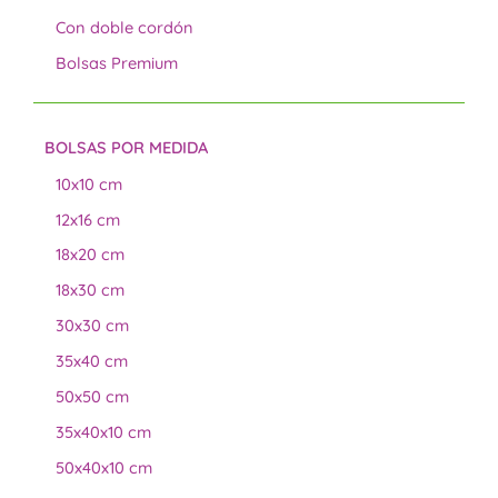
Con doble cordón
Bolsas Premium
BOLSAS POR MEDIDA
10x10 cm
12x16 cm
18x20 cm
18x30 cm
30x30 cm
35x40 cm
50x50 cm
35x40x10 cm
50x40x10 cm