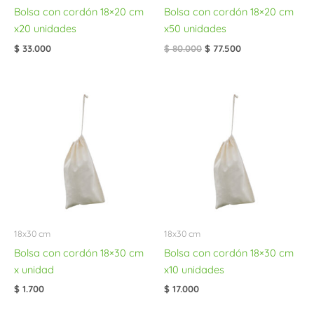
Bolsa con cordón 18×20 cm
Bolsa con cordón 18×20 cm
x20 unidades
x50 unidades
$
33.000
$
80.000
$
77.500
18x30 cm
18x30 cm
Bolsa con cordón 18×30 cm
Bolsa con cordón 18×30 cm
x unidad
x10 unidades
$
1.700
$
17.000