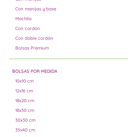
Con manijas y base
Mochila
Con cordón
Con doble cordón
Bolsas Premium
BOLSAS POR MEDIDA
10x10 cm
12x16 cm
18x20 cm
18x30 cm
30x30 cm
35x40 cm