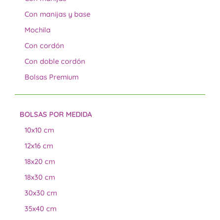
Con manijas y base
Mochila
Con cordón
Con doble cordón
Bolsas Premium
BOLSAS POR MEDIDA
10x10 cm
12x16 cm
18x20 cm
18x30 cm
30x30 cm
35x40 cm