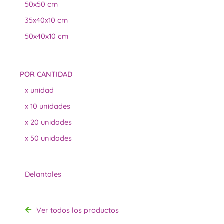
50x50 cm
35x40x10 cm
50x40x10 cm
POR CANTIDAD
x unidad
x 10 unidades
x 20 unidades
x 50 unidades
Delantales
Ver todos los productos