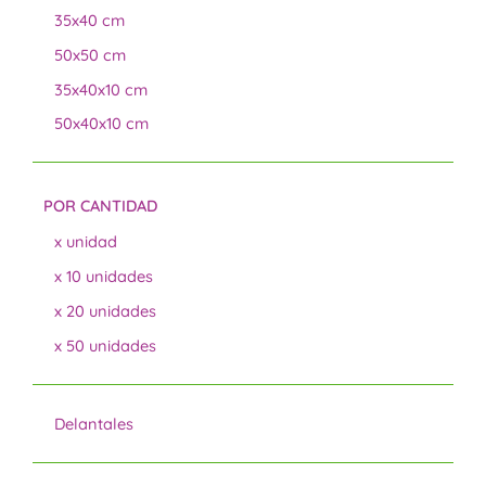
35x40 cm
50x50 cm
35x40x10 cm
50x40x10 cm
POR CANTIDAD
x unidad
x 10 unidades
x 20 unidades
x 50 unidades
Delantales