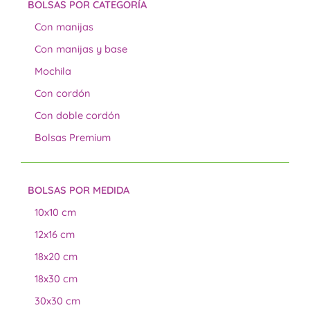
BOLSAS POR CATEGORÍA
Con manijas
Con manijas y base
Mochila
Con cordón
Con doble cordón
Bolsas Premium
BOLSAS POR MEDIDA
10x10 cm
12x16 cm
18x20 cm
18x30 cm
30x30 cm