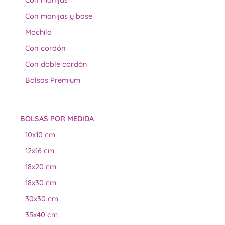
Con manijas y base
Mochila
Con cordón
Con doble cordón
Bolsas Premium
BOLSAS POR MEDIDA
10x10 cm
12x16 cm
18x20 cm
18x30 cm
30x30 cm
35x40 cm