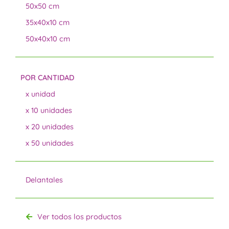
50x50 cm
35x40x10 cm
50x40x10 cm
POR CANTIDAD
x unidad
x 10 unidades
x 20 unidades
x 50 unidades
Delantales
Ver todos los productos