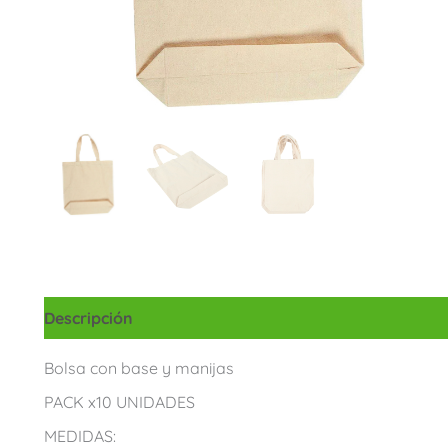
Descripción
Información adicional
Bolsa con base y manijas
PACK x10 UNIDADES
MEDIDAS: