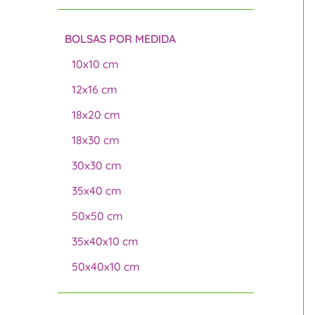
BOLSAS POR MEDIDA
10x10 cm
12x16 cm
18x20 cm
18x30 cm
30x30 cm
35x40 cm
50x50 cm
35x40x10 cm
50x40x10 cm