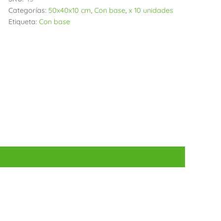
Categorías:
50x40x10 cm
,
Con base
,
x 10 unidades
Etiqueta:
Con base